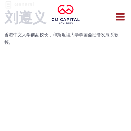
General
刘遵义
香港中文大学前副校长，和斯坦福大学李国鼎经济发展系教
授。