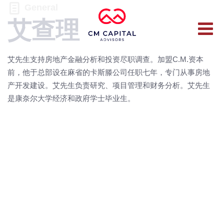
General
艾查理
艾先生支持房地产金融分析和投资尽职调查。加盟C.M.资本
前，他于总部设在麻省的卡斯滕公司任职七年，专门从事房地
产开发建设。艾先生负责研究、项目管理和财务分析。艾先生
是康奈尔大学经济和政府学士毕业生。