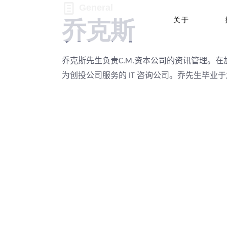
General
关于
乔克斯
乔克斯先生负责
资本公司的资讯管理。在
C.M.
为创投公司服务的
咨询公司。乔先生毕业于
IT