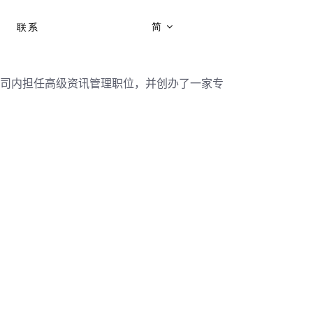
简
联系
司内担任高级资讯管理职位，并创办了一家专