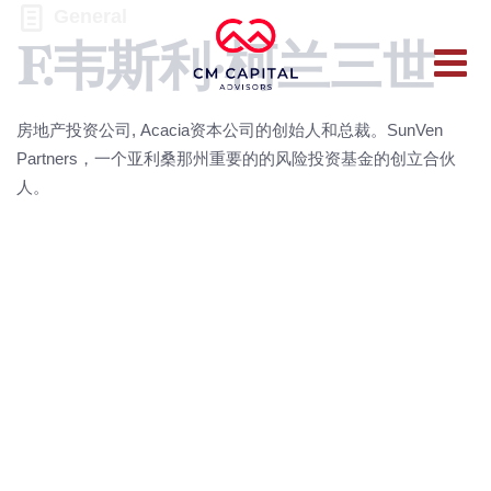
General
F.韦斯利·柯兰三世
房地产投资公司, Acacia资本公司的创始人和总裁。SunVen
Partners，一个亚利桑那州重要的的风险投资基金的创立合伙
人。