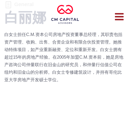
General
白丽娜
白女士担任C.M.资本公司房地产投资董事总经理，其职责包括
资产管理、收购、出售、合资企业和有限合伙投资管理。她推
动特殊项目，如产业重新融资、定位和重新开发。白女士拥有
超过15年的房地产经验。在2005年加盟C.M.资本前，她是房地
产咨询公司仲量联行在旧金山的研究员，和仲量行估值公司在
纽约和旧金山的分析师。白女士专修建筑设计，并持有哥伦比
亚大学房地产开发硕士学位。